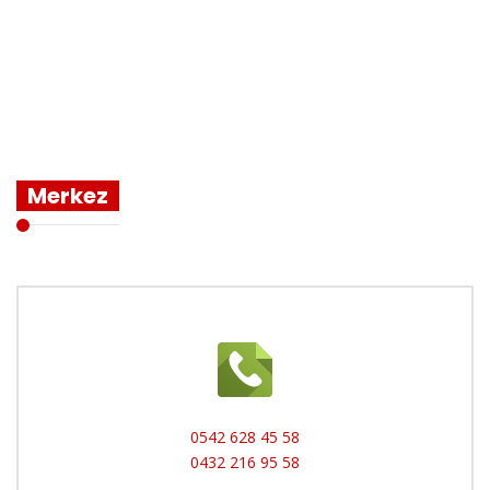
Merkez
0542 628 45 58
0432 216 95 58