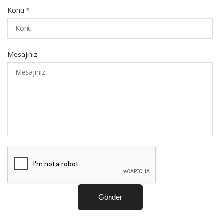
Konu *
Mesajınız
Gönder