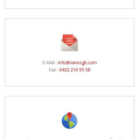
E-Mail :
info@vanosgb.com
Fax :
0432 216 95 58